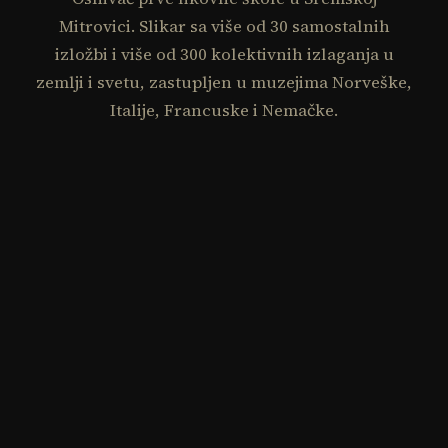
Mitrovici. Slikar sa više od 30 samostalnih
izložbi i više od 300 kolektivnih izlaganja u
zemlji i svetu, zastupljen u muzejima Norveške,
Italije, Francuske i Nemačke.